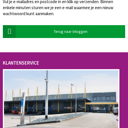
Vul je e-mailadres en postcode in en klik op verzenden. Binnen
enkele minuten sturen we je een e-mail waarmee je een nieuw
wachtwoord kunt aanmaken.
Terug naar Inloggen
KLANTENSERVICE