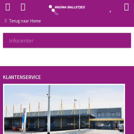
Terug naar
Home
Infocenter
KLANTENSERVICE