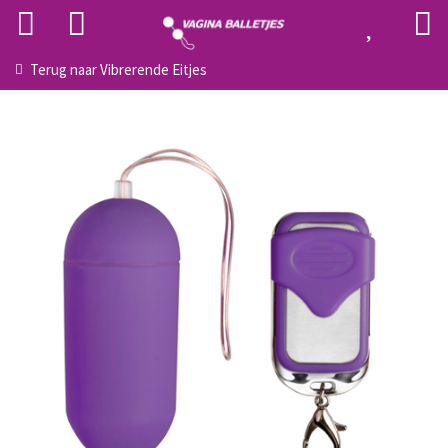
Terug naar
Vibrerende Eitjes