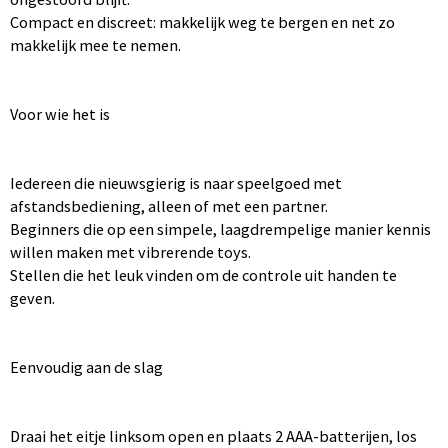
Compact en discreet: makkelijk weg te bergen en net zo
makkelijk mee te nemen.
Voor wie het is
Iedereen die nieuwsgierig is naar speelgoed met
afstandsbediening, alleen of met een partner.
Beginners die op een simpele, laagdrempelige manier kennis
willen maken met vibrerende toys.
Stellen die het leuk vinden om de controle uit handen te
geven.
Eenvoudig aan de slag
Draai het eitje linksom open en plaats 2 AAA-batterijen, los