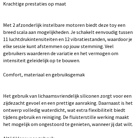
Krachtige prestaties op maat
Met 2 afzonderlijk instelbare motoren biedt deze toy een
breed scala aan mogelijkheden. Je schakelt eenvoudig tussen
11 luchtdrukintensiteiten en 12 vibratiestanden, waardoor je
elke sessie kunt afstemmen op jouw stemming. Veel
gebruikers waarderen de variatie en het vermogen om
intensiteit geleidelijk op te bouwen.
Comfort, materiaal en gebruiksgemak
Het gebruik van lichaamsvriendelijk siliconen zorgt voor een
zijdezacht gevoel en een prettige aanraking. Daarnaast is het
ontwerp volledig waterdicht, wat extra flexibiliteit biedt
tijdens gebruik en reiniging. De fluisterstille werking maakt
het mogelijk om ongestoord te genieten, wanneer jij dat wilt.