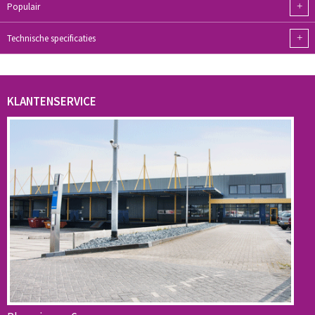
+
Populair
+
Technische specificaties
KLANTENSERVICE