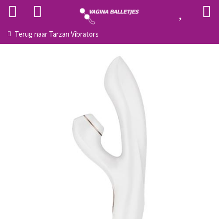
Terug naar
Tarzan Vibrators