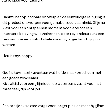
Altijd klaar voor gebruik
Dankzij het oplaadbare ontwerp en de eenvoudige reiniging is
dit product ontworpen voor gemak en duurzaamheid. Of je nu
kiest voor een ontspannen moment voor jezelf of een
intensere beleving wilt verkennen, deze toy ondersteunt een
persoonlijke en comfortabele ervaring, afgestemd op jouw
wensen.
Hou je toys happy
Geef je toys na elk avontuur wat liefde: maak ze schoon met
een goede toycleaner.
Kies altijd voor een glijmiddel op waterbasis zacht voor het
materiaal, fijn voor jou.
Een beetje extra care zorgt voor langer plezier, meer hygiëne