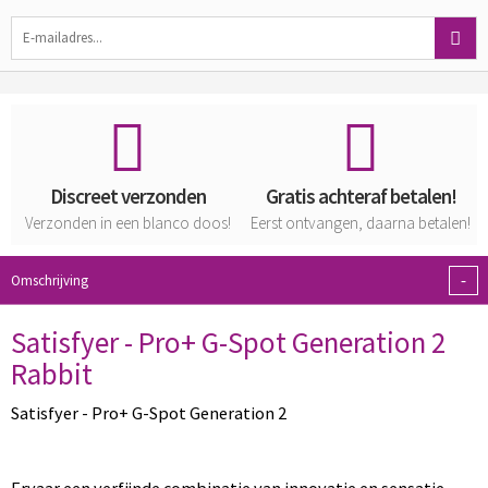
Discreet verzonden
Gratis achteraf betalen!
Verzonden in een blanco doos!
Eerst ontvangen, daarna betalen!
-
Omschrijving
Satisfyer - Pro+ G-Spot Generation 2
Rabbit
Satisfyer - Pro+ G-Spot Generation 2