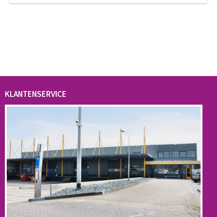
KLANTENSERVICE