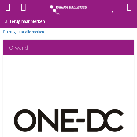
Terug naar
Merken
Terug naar alle merken
O-wand