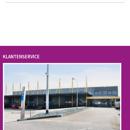
KLANTENSERVICE