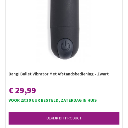
Bang! Bullet Vibrator Met Afstandsbediening - Zwart
€ 29,99
VOOR 23:30 UUR BESTELD, ZATERDAG IN HUIS
BEKIJK DIT PRODUCT