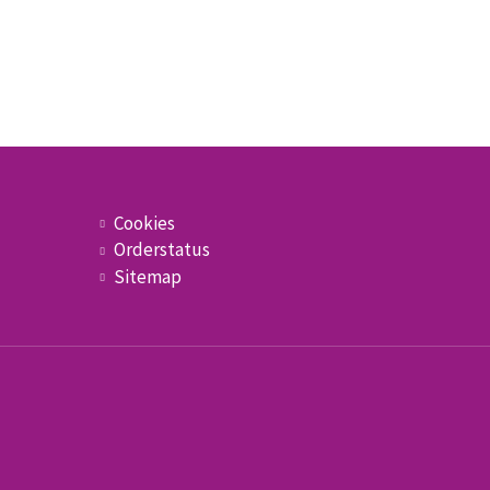
Cookies
Orderstatus
Sitemap