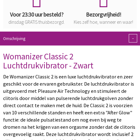
Voor 23:30 uur besteld?
Bezorgvrijheid!
dinsdag
GRATIS
thuisbezorgd.
Kies zelf hoe, wanneer en waar!
-
Omschrijving
Womanizer Classic 2
Luchtdrukvibrator - Zwart
De Womanizer Classic 2 is een luxe luchtdrukvibrator en zeer
geschikt voor de ervaren gebruikster. De luchtdrukvibrator is
uitgevoerd met Pleasure Air Technology en stimuleert de
clitoris door middel van pulserende luchtdrukgolven zonder
direct contact te maken met de huid. De Classic 2 is voorzien
van 10 verschillende standen en heeft een extra "After Glow"
functie: de ideale pulsatiestand om nog even bij weg te
dromen na het krijgen van een orgasme zonder dat de clitoris
overgevoelig raakt. Deze luchtdrukvibrator wordt inclusief 2