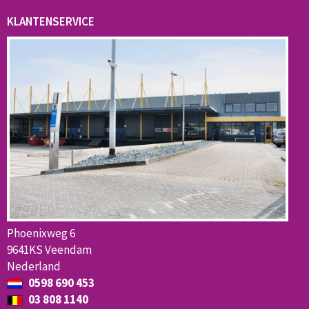
KLANTENSERVICE
Phoenixweg 6
9641KS Veendam
Nederland
0598 690 453
03 808 1140