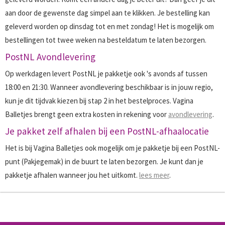
aan door de gewenste dag simpel aan te klikken. Je bestelling kan
geleverd worden op dinsdag tot en met zondag! Het is mogelijk om
bestellingen tot twee weken na besteldatum te laten bezorgen.
PostNL Avondlevering
Op werkdagen levert PostNL je pakketje ook 's avonds af tussen
18:00 en 21:30. Wanneer avondlevering beschikbaar is in jouw regio,
kun je dit tijdvak kiezen bij stap 2 in het bestelproces. Vagina
Balletjes brengt geen extra kosten in rekening voor
avondlevering
.
Je pakket zelf afhalen bij een PostNL-afhaalocatie
Het is bij Vagina Balletjes ook mogelijk om je pakketje bij een PostNL-
punt (Pakjegemak) in de buurt te laten bezorgen. Je kunt dan je
pakketje afhalen wanneer jou het uitkomt.
lees meer
.