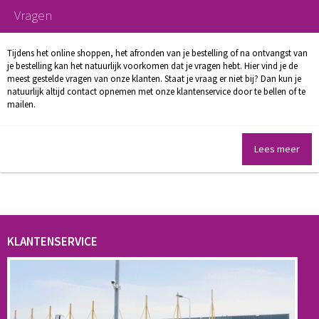
Vragen
Tijdens het online shoppen, het afronden van je bestelling of na ontvangst van
je bestelling kan het natuurlijk voorkomen dat je vragen hebt. Hier vind je de
meest gestelde vragen van onze klanten. Staat je vraag er niet bij? Dan kun je
natuurlijk altijd contact opnemen met onze klantenservice door te bellen of te
mailen.
Lees meer
KLANTENSERVICE