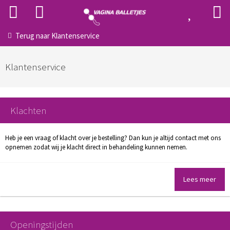
Terug naar
Klantenservice
Klantenservice
Klachten
Heb je een vraag of klacht over je bestelling? Dan kun je altijd contact met ons
opnemen zodat wij je klacht direct in behandeling kunnen nemen.
Lees meer
Openingstijden