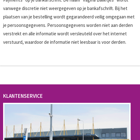
vanwege discretie niet weergegeven op je bankafschrift. Bij het
plaatsen van je bestelling wordt gegarandeerd veilig omgegaan met
je persoonsgegevens. Persoonsgegevens worden niet aan derden
verstrekt en alle informatie wordt versleuteld over het internet
verstuurd, waardoor de informatie niet leesbaar is voor derden.
KLANTENSERVICE