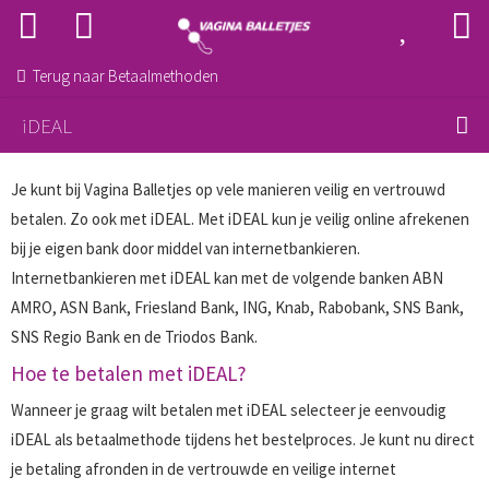
Terug naar
Betaalmethoden
iDEAL
Je kunt bij Vagina Balletjes op vele manieren veilig en vertrouwd
betalen. Zo ook met iDEAL. Met iDEAL kun je veilig online afrekenen
bij je eigen bank door middel van internetbankieren.
Internetbankieren met iDEAL kan met de volgende banken ABN
AMRO, ASN Bank, Friesland Bank, ING, Knab, Rabobank, SNS Bank,
SNS Regio Bank en de Triodos Bank.
Hoe te betalen met iDEAL?
Wanneer je graag wilt betalen met iDEAL selecteer je eenvoudig
iDEAL als betaalmethode tijdens het bestelproces. Je kunt nu direct
je betaling afronden in de vertrouwde en veilige internet