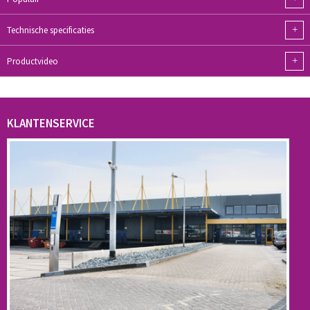
+
Technische specificaties
+
Productvideo
KLANTENSERVICE