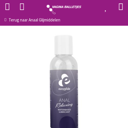
Terug naar
Anaal Glijmiddelen